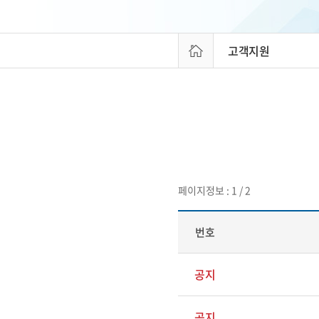
고객지원
페이지정보 : 1 / 2
번호
공지
공지