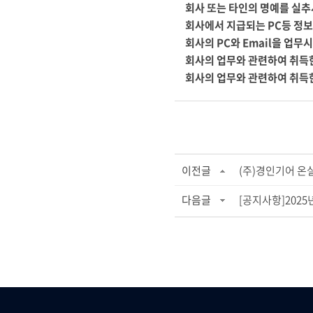
회사 또는 타인의 명예를 실추
회사에서 지급되는
PC
등 정
회사의
PC
와
Email
을 업무시
회사의 업무와 관련하여 취득
회사의 업무와 관련하여 취득
이전글
(주)경인기어 온
다음글
[공지사항]2025