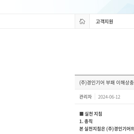
고객지원
(주)경인기어 부패 이해상
관리자
2024-06-12
■
실천 지침
1.
총칙
본 실천지침은 (주)경인기어